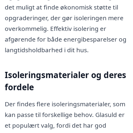
det muligt at finde økonomisk støtte til
opgraderinger, der gør isoleringen mere
overkommelig. Effektiv isolering er
afgørende for både energibesparelser og
langtidsholdbarhed i dit hus.
Isoleringsmaterialer og deres
fordele
Der findes flere isoleringsmaterialer, som
kan passe til forskellige behov. Glasuld er
et populært valg, fordi det har god