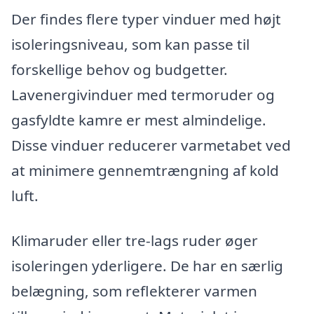
Der findes flere typer vinduer med højt
isoleringsniveau, som kan passe til
forskellige behov og budgetter.
Lavenergivinduer med termoruder og
gasfyldte kamre er mest almindelige.
Disse vinduer reducerer varmetabet ved
at minimere gennemtrængning af kold
luft.
Klimaruder eller tre-lags ruder øger
isoleringen yderligere. De har en særlig
belægning, som reflekterer varmen