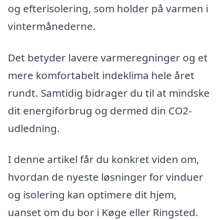
og efterisolering, som holder på varmen i
vintermånederne.
Det betyder lavere varmeregninger og et
mere komfortabelt indeklima hele året
rundt. Samtidig bidrager du til at mindske
dit energiforbrug og dermed din CO2-
udledning.
I denne artikel får du konkret viden om,
hvordan de nyeste løsninger for vinduer
og isolering kan optimere dit hjem,
uanset om du bor i Køge eller Ringsted.