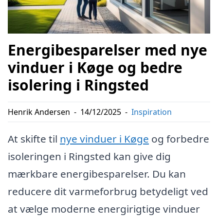
Energibesparelser med nye
vinduer i Køge og bedre
isolering i Ringsted
Henrik Andersen
-
14/12/2025
-
Inspiration
At skifte til
nye vinduer i Køge
og forbedre
isoleringen i Ringsted kan give dig
mærkbare energibesparelser. Du kan
reducere dit varmeforbrug betydeligt ved
at vælge moderne energirigtige vinduer