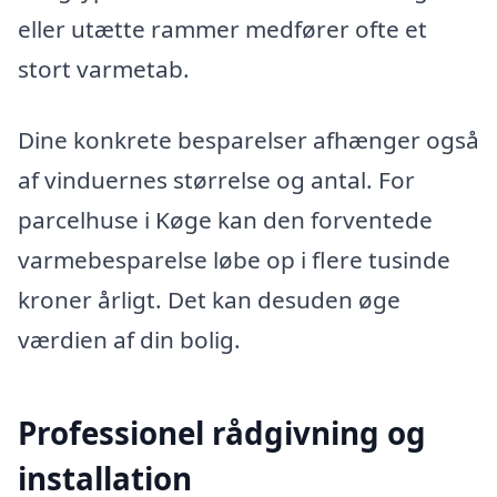
eller utætte rammer medfører ofte et
stort varmetab.
Dine konkrete besparelser afhænger også
af vinduernes størrelse og antal. For
parcelhuse i Køge kan den forventede
varmebesparelse løbe op i flere tusinde
kroner årligt. Det kan desuden øge
værdien af din bolig.
Professionel rådgivning og
installation