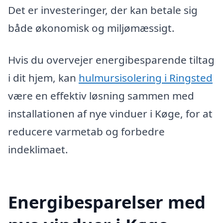
Det er investeringer, der kan betale sig
både økonomisk og miljømæssigt.
Hvis du overvejer energibesparende tiltag
i dit hjem, kan
hulmursisolering i Ringsted
være en effektiv løsning sammen med
installationen af nye vinduer i Køge, for at
reducere varmetab og forbedre
indeklimaet.
Energibesparelser med