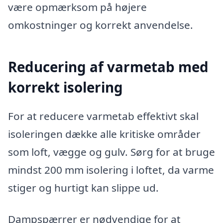
være opmærksom på højere
omkostninger og korrekt anvendelse.
Reducering af varmetab med
korrekt isolering
For at reducere varmetab effektivt skal
isoleringen dække alle kritiske områder
som loft, vægge og gulv. Sørg for at bruge
mindst 200 mm isolering i loftet, da varme
stiger og hurtigt kan slippe ud.
Dampspærrer er nødvendige for at