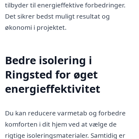
tilbyder til energieffektive forbedringer.
Det sikrer bedst muligt resultat og
økonomi i projektet.
Bedre isolering i
Ringsted for øget
energieffektivitet
Du kan reducere varmetab og forbedre
komforten i dit hjem ved at vælge de
rigtige isoleringsmaterialer. Samtidig er