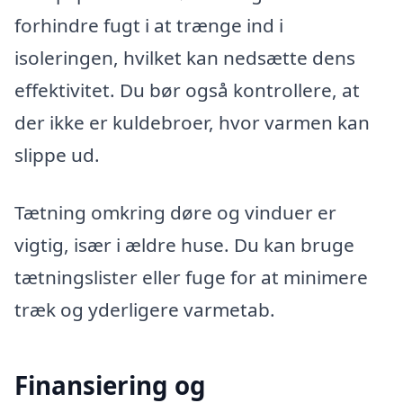
forhindre fugt i at trænge ind i
isoleringen, hvilket kan nedsætte dens
effektivitet. Du bør også kontrollere, at
der ikke er kuldebroer, hvor varmen kan
slippe ud.
Tætning omkring døre og vinduer er
vigtig, især i ældre huse. Du kan bruge
tætningslister eller fuge for at minimere
træk og yderligere varmetab.
Finansiering og