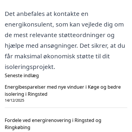
Det anbefales at kontakte en
energikonsulent, som kan vejlede dig om
de mest relevante støtteordninger og
hjælpe med ansøgninger. Det sikrer, at du
får maksimal økonomisk støtte til dit
isoleringsprojekt.
Seneste indlæg
Energibesparelser med nye vinduer i Køge og bedre
isolering i Ringsted
14/12/2025
Fordele ved energirenovering i Ringsted og
Ringkøbing