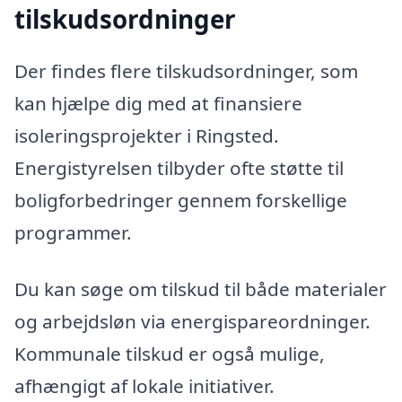
tilskudsordninger
Der findes flere tilskudsordninger, som
kan hjælpe dig med at finansiere
isoleringsprojekter i Ringsted.
Energistyrelsen tilbyder ofte støtte til
boligforbedringer gennem forskellige
programmer.
Du kan søge om tilskud til både materialer
og arbejdsløn via energispareordninger.
Kommunale tilskud er også mulige,
afhængigt af lokale initiativer.