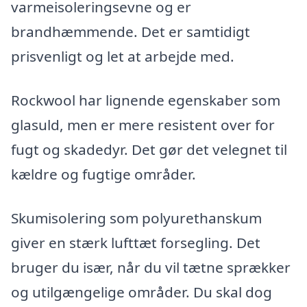
varmeisoleringsevne og er
brandhæmmende. Det er samtidigt
prisvenligt og let at arbejde med.
Rockwool har lignende egenskaber som
glasuld, men er mere resistent over for
fugt og skadedyr. Det gør det velegnet til
kældre og fugtige områder.
Skumisolering som polyurethanskum
giver en stærk lufttæt forsegling. Det
bruger du især, når du vil tætne sprækker
og utilgængelige områder. Du skal dog