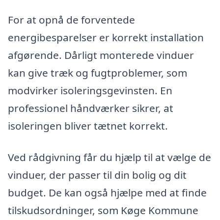
For at opnå de forventede
energibesparelser er korrekt installation
afgørende. Dårligt monterede vinduer
kan give træk og fugtproblemer, som
modvirker isoleringsgevinsten. En
professionel håndværker sikrer, at
isoleringen bliver tætnet korrekt.
Ved rådgivning får du hjælp til at vælge de
vinduer, der passer til din bolig og dit
budget. De kan også hjælpe med at finde
tilskudsordninger, som Køge Kommune