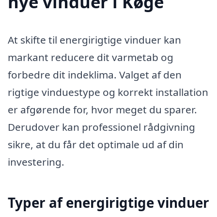
nye vinduer i Køge
At skifte til energirigtige vinduer kan
markant reducere dit varmetab og
forbedre dit indeklima. Valget af den
rigtige vinduestype og korrekt installation
er afgørende for, hvor meget du sparer.
Derudover kan professionel rådgivning
sikre, at du får det optimale ud af din
investering.
Typer af energirigtige vinduer